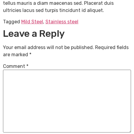
tellus mauris a diam maecenas sed. Placerat duis
ultricies lacus sed turpis tincidunt id aliquet.
Tagged
Mild Steel
,
Stainless steel
Leave a Reply
Your email address will not be published.
Required fields
are marked
*
Comment
*