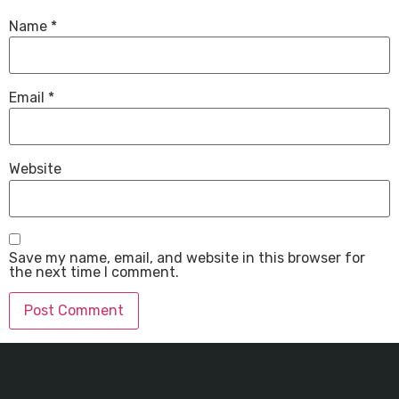
Name
*
Email
*
Website
Save my name, email, and website in this browser for
the next time I comment.